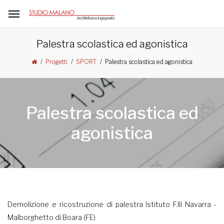
Palestra scolastica ed agonistica
Palestra scolastica ed agonistica
Progetti
SPORT
Palestra scolastica ed
agonistica
Demolizione e ricostruzione di palestra Istituto F.lli Navarra -
Malborghetto di Boara (FE)