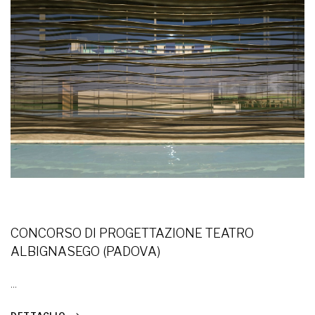
CONCORSO DI PROGETTAZIONE TEATRO
ALBIGNASEGO (PADOVA)
...