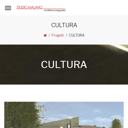
CULTURA
CULTURA
Progetti
CULTURA