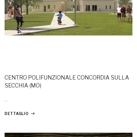
CENTRO POLIFUNZIONALE CONCORDIA SULLA
SECCHIA (MO)
...
DETTAGLIO