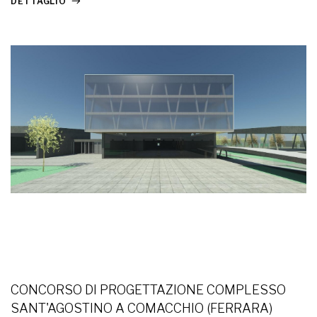
DETTAGLIO
CONCORSO DI PROGETTAZIONE COMPLESSO
SANT'AGOSTINO A COMACCHIO (FERRARA)